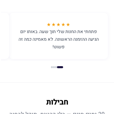
★★★★★
פתחתי את החנות שלי תוך שעה. באותו יום
הגיעה ההזמנה הראשונה. לא מאמינה כמה זה
פשוט!
חבילות