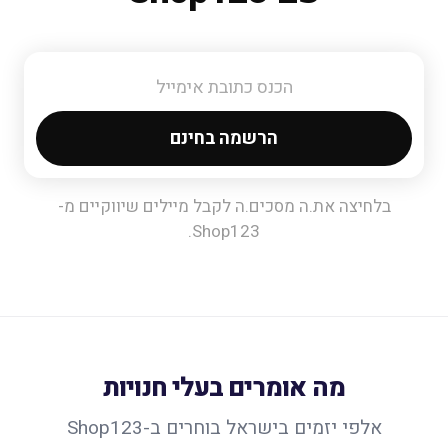
הרשמה בחינם
בלחיצה את.ה מסכים.ה לקבל מיילים שיווקיים מ-
Shop123.
מה אומרים בעלי חנויות
אלפי יזמים בישראל בוחרים ב-Shop123