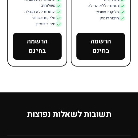
משלוחים
הזמנות ללא הגבלה
הזמנות ללא הגבלה
סליקות אשראי
סליקות אשראי
חיבור דומיין
חיבור דומיין
הרשמה
הרשמה
בחינם
בחינם
תשובות לשאלות נפוצות