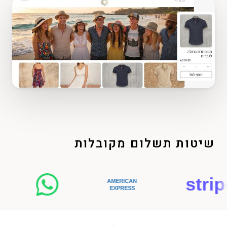
שיטות תשלום מקובלות
stripe
AMERICAN
EXPRESS