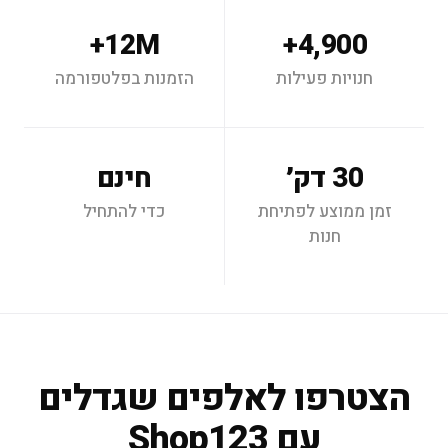
12M+
4,900+
חנויות פעילות
הזמנות בפלטפורמה
30 דק׳
חינם
זמן ממוצע לפתיחת
כדי להתחיל
חנות
הצטרפו לאלפים שגדלים
עם Shop123