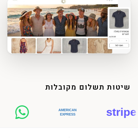
שיטות תשלום מקובלות
stripe
AMERICAN
EXPRESS