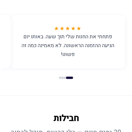
★★★★★
פתחתי את החנות שלי תוך שעה. באותו יום
הגיעה ההזמנה הראשונה. לא מאמינה כמה זה
פשוט!
חבילות