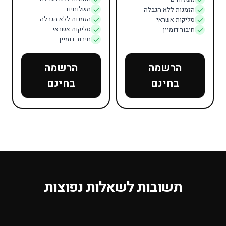
משלוחים
הזמנות ללא הגבלה
הזמנות ללא הגבלה
סליקות אשראי
סליקות אשראי
חיבור דומיין
חיבור דומיין
הרשמה
הרשמה
בחינם
בחינם
תשובות לשאלות נפוצות