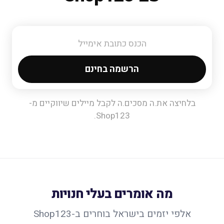
הרשמה בחינם
בלחיצה את.ה מסכים.ה לקבל מיילים שיווקיים מ-
Shop123.
מה אומרים בעלי חנויות
אלפי יזמים בישראל בוחרים ב-Shop123