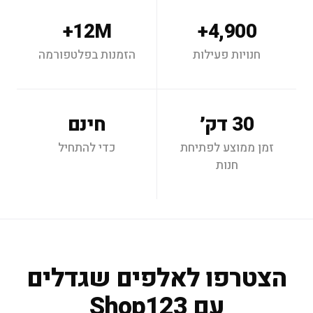
12M+
4,900+
חנויות פעילות
הזמנות בפלטפורמה
30 דק׳
חינם
זמן ממוצע לפתיחת
כדי להתחיל
חנות
הצטרפו לאלפים שגדלים
עם Shop123