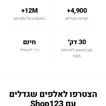
12M+
4,900+
חנויות פעילות
הזמנות בפלטפורמה
30 דק׳
חינם
זמן ממוצע לפתיחת
כדי להתחיל
חנות
הצטרפו לאלפים שגדלים
עם Shop123