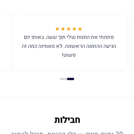
★★★★★
פתחתי את החנות שלי תוך שעה. באותו יום
הגיעה ההזמנה הראשונה. לא מאמינה כמה זה
פשוט!
חבילות