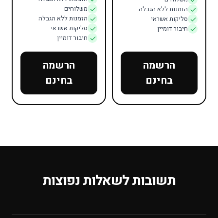
משלוחים
הזמנות ללא הגבלה
הזמנות ללא הגבלה
סליקות אשראי
סליקות אשראי
חיבור דומיין
חיבור דומיין
הרשמה
הרשמה
בחינם
בחינם
תשובות לשאלות נפוצות