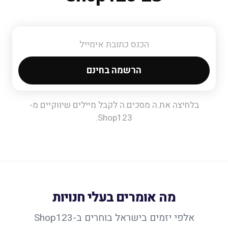
הרשמה בחינם
בלחיצה את.ה מסכים.ה לקבל מיילים שיווקיים מ-
Shop123.
מה אומרים בעלי חנויות
אלפי יזמים בישראל בוחרים ב-Shop123