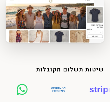
שיטות תשלום מקובלות
stripe
AMERICAN
EXPRESS