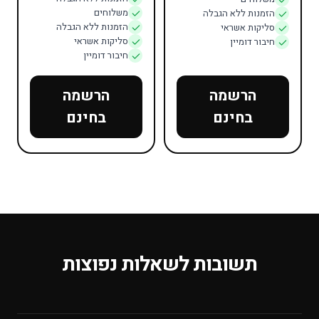
משלוחים
הזמנות ללא הגבלה
הזמנות ללא הגבלה
סליקות אשראי
סליקות אשראי
חיבור דומיין
חיבור דומיין
הרשמה
הרשמה
בחינם
בחינם
תשובות לשאלות נפוצות