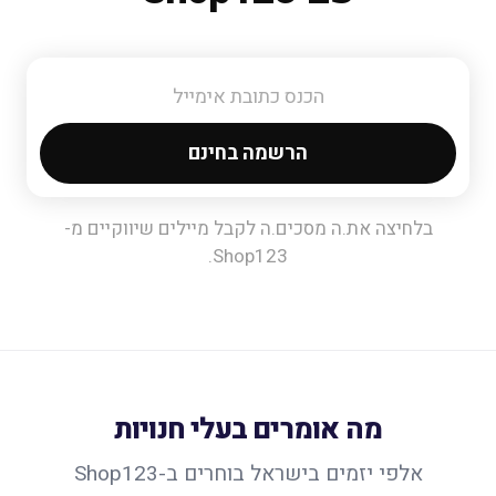
הרשמה בחינם
בלחיצה את.ה מסכים.ה לקבל מיילים שיווקיים מ-
Shop123.
מה אומרים בעלי חנויות
אלפי יזמים בישראל בוחרים ב-Shop123