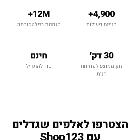
12M+
4,900+
חנויות פעילות
הזמנות בפלטפורמה
30 דק׳
חינם
זמן ממוצע לפתיחת
כדי להתחיל
חנות
הצטרפו לאלפים שגדלים
עם Shop123