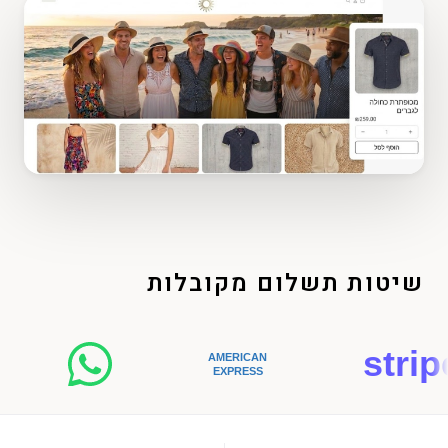
שיטות תשלום מקובלות
stripe
AMERICAN
EXPRESS