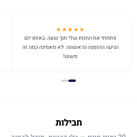
★★★★★
פתחתי את החנות שלי תוך שעה. באותו יום
הגיעה ההזמנה הראשונה. לא מאמינה כמה זה
פשוט!
חבילות