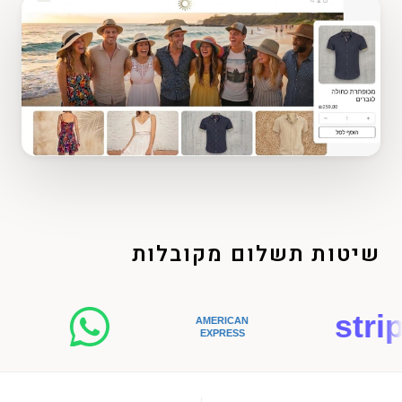
שיטות תשלום מקובלות
stripe
AMERICAN
EXPRESS