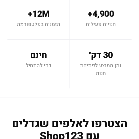
12M+
4,900+
חנויות פעילות
הזמנות בפלטפורמה
30 דק׳
חינם
זמן ממוצע לפתיחת
כדי להתחיל
חנות
הצטרפו לאלפים שגדלים
עם Shop123