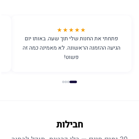
★★★★★
פתחתי את החנות שלי תוך שעה. באותו יום
הגיעה ההזמנה הראשונה. לא מאמינה כמה זה
פשוט!
חבילות