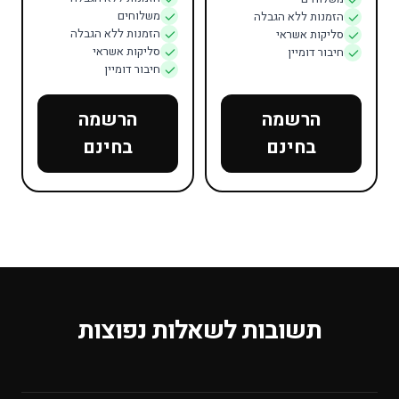
משלוחים
הזמנות ללא הגבלה
הזמנות ללא הגבלה
סליקות אשראי
סליקות אשראי
חיבור דומיין
חיבור דומיין
הרשמה
הרשמה
בחינם
בחינם
תשובות לשאלות נפוצות