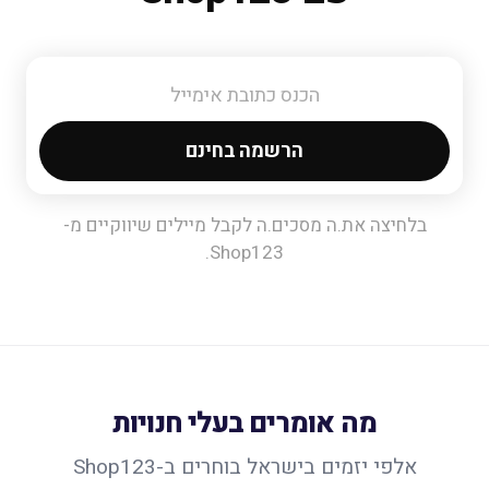
הרשמה בחינם
בלחיצה את.ה מסכים.ה לקבל מיילים שיווקיים מ-
Shop123.
מה אומרים בעלי חנויות
אלפי יזמים בישראל בוחרים ב-Shop123